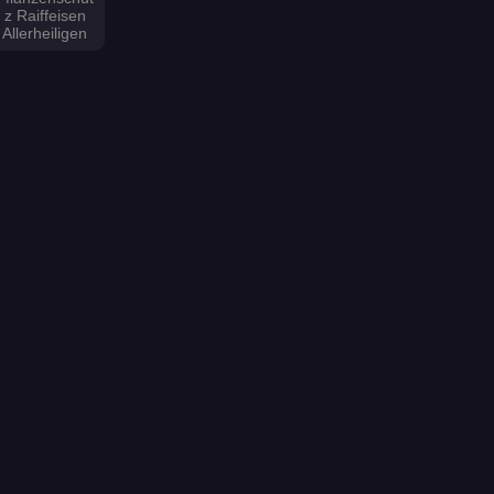
z Raiffeisen
Allerheiligen