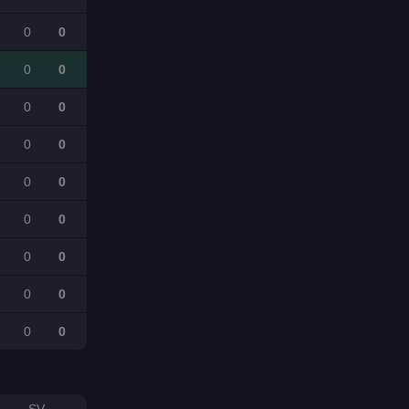
0
0
0
0
0
0
0
0
0
0
0
0
0
0
0
0
0
0